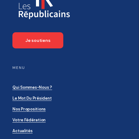
Je soutiens
MENU
Qui Sommes-Nous ?
Le Mot Du Président
Nos Propositions
Votre Fédération
Actualités