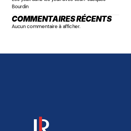
Bourdin
COMMENTAIRES RÉCENTS
Aucun commentaire à afficher.