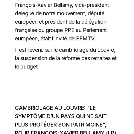
François-Xavier Bellamy, vice-président
délégué de notre mouvement, député
européen et président de la délégation
française du groupe PPE au Parlement
européen, était l’invité de BFMTV.
Il est revenu sur le cambriolage du Louvre,
la suspension de la réforme des retraites et
le budget.
CAMBRIOLAGE AU LOUVRE: "LE
SYMPTÔME D’UN PAYS QUI NE SAIT
PLUS PROTÉGER SON PATRIMOINE",
POUR FRANÇOIS-XAVIER BELLAMY (LR)