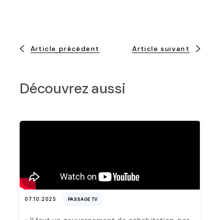
Article précédent
Article suivant
Découvrez aussi
07.10.2025
PASSAGE TV