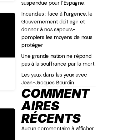
suspendue pour l’Espagne.
Incendies : face à l’urgence, le
Gouvernement doit agir et
donner à nos sapeurs-
pompiers les moyens de nous
protéger
Une grande nation ne répond
pas à la souffrance par la mort.
Les yeux dans les yeux avec
Jean-Jacques Bourdin
COMMENT
AIRES
RÉCENTS
Aucun commentaire à afficher.