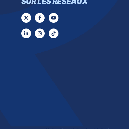
SUR LES RÉSEAUX