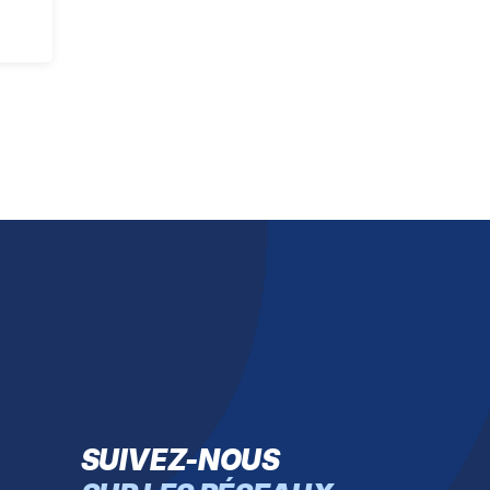
SUIVEZ-NOUS