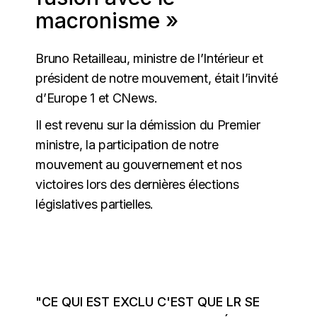
macronisme »
Bruno Retailleau, ministre de l’Intérieur et
président de notre mouvement, était l’invité
d’Europe 1 et CNews.
Il est revenu sur la démission du Premier
ministre, la participation de notre
mouvement au gouvernement et nos
victoires lors des dernières élections
législatives partielles.
"CE QUI EST EXCLU C'EST QUE LR SE