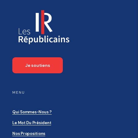
Je soutiens
MENU
Qui Sommes-Nous ?
Le Mot Du Président
Nos Propositions