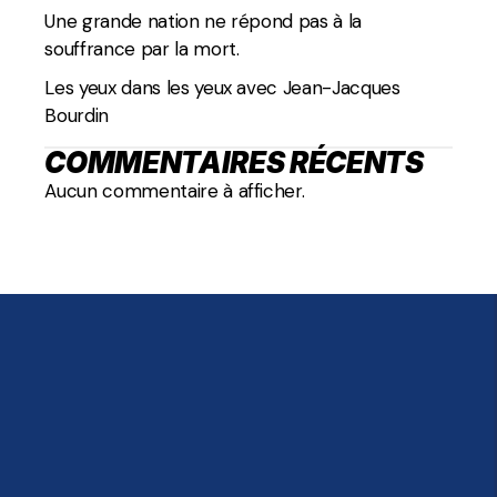
Une grande nation ne répond pas à la
souffrance par la mort.
Les yeux dans les yeux avec Jean-Jacques
Bourdin
COMMENTAIRES RÉCENTS
Aucun commentaire à afficher.