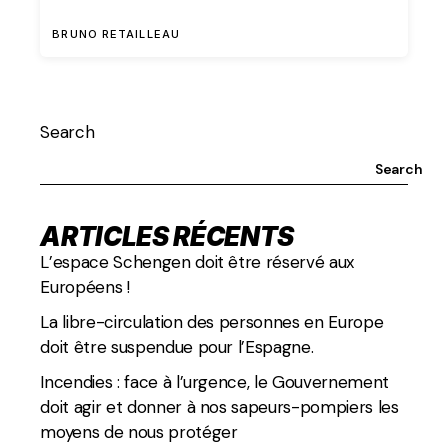
BRUNO RETAILLEAU
Search
Search
ARTICLES RÉCENTS
L’espace Schengen doit être réservé aux
Européens !
La libre-circulation des personnes en Europe
doit être suspendue pour l’Espagne.
Incendies : face à l’urgence, le Gouvernement
doit agir et donner à nos sapeurs-pompiers les
moyens de nous protéger