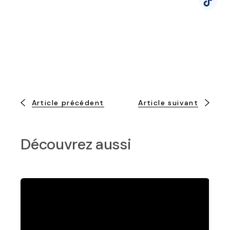
Article précédent
Article suivant
Découvrez aussi