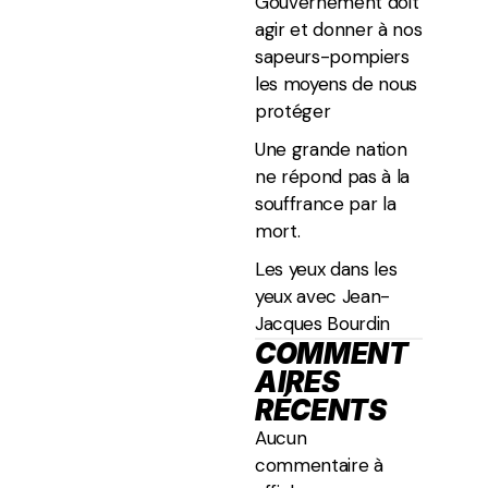
Gouvernement doit
agir et donner à nos
sapeurs-pompiers
les moyens de nous
protéger
Une grande nation
ne répond pas à la
souffrance par la
mort.
Les yeux dans les
yeux avec Jean-
Jacques Bourdin
COMMENT
AIRES
RÉCENTS
Aucun
commentaire à