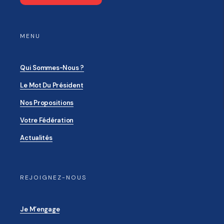
MENU
Qui Sommes-Nous ?
Le Mot Du Président
Nos Propositions
Votre Fédération
Actualités
REJOIGNEZ-NOUS
Je M’engage