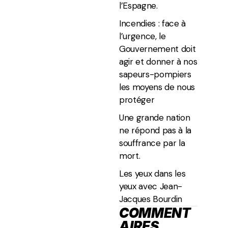
l’Espagne.
Incendies : face à
l’urgence, le
Gouvernement doit
agir et donner à nos
sapeurs-pompiers
les moyens de nous
protéger
Une grande nation
ne répond pas à la
souffrance par la
mort.
Les yeux dans les
yeux avec Jean-
Jacques Bourdin
COMMENT
AIRES