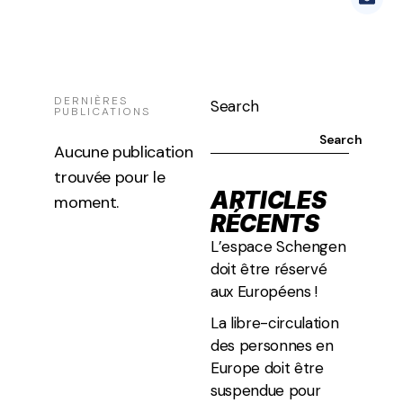
DERNIÈRES
Search
PUBLICATIONS
Search
ARTICLES
RÉCENTS
L’espace Schengen
doit être réservé
aux Européens !
La libre-circulation
des personnes en
Europe doit être
suspendue pour