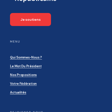
Je soutiens
MENU
Qui Sommes-Nous ?
Le Mot Du Président
Nos Propositions
Votre Fédération
Actualités