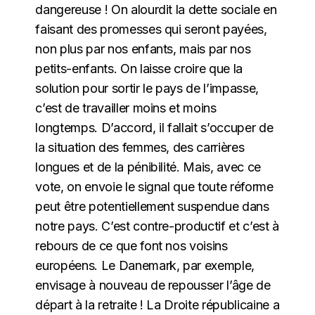
dangereuse ! On alourdit la dette sociale en
faisant des promesses qui seront payées,
non plus par nos enfants, mais par nos
petits-enfants. On laisse croire que la
solution pour sortir le pays de l’impasse,
c’est de travailler moins et moins
longtemps. D’accord, il fallait s’occuper de
la situation des femmes, des carrières
longues et de la pénibilité. Mais, avec ce
vote, on envoie le signal que toute réforme
peut être potentiellement suspendue dans
notre pays. C’est contre-productif et c’est à
rebours de ce que font nos voisins
européens. Le Danemark, par exemple,
envisage à nouveau de repousser l’âge de
départ à la retraite ! La Droite républicaine a