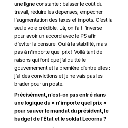
une ligne constante : baisser le coût du
travail, réduire les dépenses, empêcher
l’augmentation des taxes et impôts. C’est la
seule voie crédible. Là, on fait l’inverse
pour avoir un accord avec le PS afin
d’éviter la censure. Oui à la stabilité, mais
pas à n’importe quel prix ! Voilà tant de
raisons qui font que j’ai quitté le
gouvernement et la première d’entre elles :
j’ai des convictions et je ne vais pas les
brader pour un poste.
Précisément, n’est-on pas entré dans
une logique du « n’importe quel prix »
pour sauver le mandat du président, le
budget de l’État et le soldat Lecornu ?