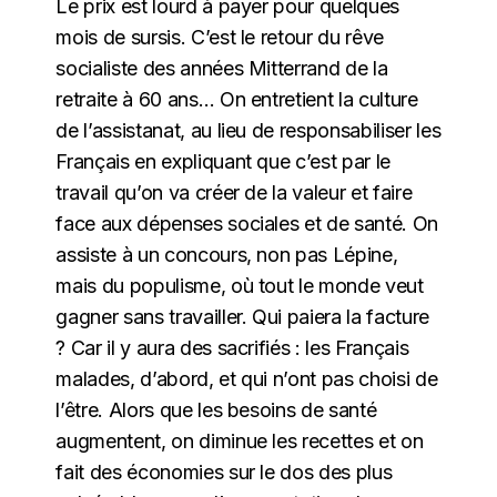
Le prix est lourd à payer pour quelques
mois de sursis. C’est le retour du rêve
socialiste des années Mitterrand de la
retraite à 60 ans… On entretient la culture
de l’assistanat, au lieu de responsabiliser les
Français en expliquant que c’est par le
travail qu’on va créer de la valeur et faire
face aux dépenses sociales et de santé. On
assiste à un concours, non pas Lépine,
mais du populisme, où tout le monde veut
gagner sans travailler. Qui paiera la facture
? Car il y aura des sacrifiés : les Français
malades, d’abord, et qui n’ont pas choisi de
l’être. Alors que les besoins de santé
augmentent, on diminue les recettes et on
fait des économies sur le dos des plus