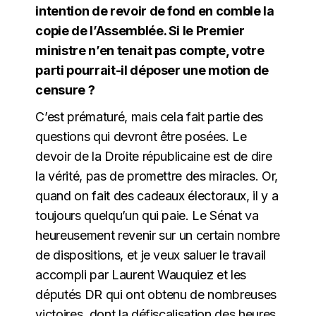
intention de revoir de fond en comble la
copie de l’Assemblée. Si le Premier
ministre n’en tenait pas compte, votre
parti pourrait-il déposer une motion de
censure ?
C’est prématuré, mais cela fait partie des
questions qui devront être posées. Le
devoir de la Droite républicaine est de dire
la vérité, pas de promettre des miracles. Or,
quand on fait des cadeaux électoraux, il y a
toujours quelqu’un qui paie. Le Sénat va
heureusement revenir sur un certain nombre
de dispositions, et je veux saluer le travail
accompli par Laurent Wauquiez et les
députés DR qui ont obtenu de nombreuses
victoires, dont la défiscalisation des heures