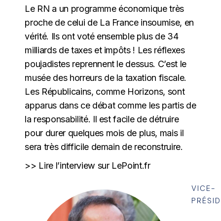
Le RN a un programme économique très
proche de celui de La France insoumise, en
vérité. Ils ont voté ensemble plus de 34
milliards de taxes et impôts ! Les réflexes
poujadistes reprennent le dessus. C’est le
musée des horreurs de la taxation fiscale.
Les Républicains, comme Horizons, sont
apparus dans ce débat comme les partis de
la responsabilité. Il est facile de détruire
pour durer quelques mois de plus, mais il
sera très difficile demain de reconstruire.
>> Lire l’interview sur LePoint.fr
VICE-
PRÉSI