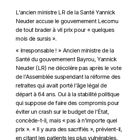
L’ancien ministre LR de la Santé Yannick
Neuder accuse le gouvernement Lecornu
de tout brader à vil prix pour « quelques
mois de sursis ».
« Irresponsable ! » Ancien ministre de la
Santé du gouvernement Bayrou, Yannick
Neuder (LR) ne décolère pas après le vote
de l’Assemblée suspendant la réforme des
retraites qui avait porté l’âge légal de
départ à 64 ans. Oui à la stabilité politique
qui suppose de faire des compromis pour
éviter un crash sur le budget de l’État,
concède-t-il, mais « pas à n’importe quel
prix ». « Il y aura des sacrifiés », prévient-il,
en citant les patients les plus vulnérables,