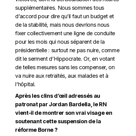
supplémentaires. Nous sommes tous
d’accord pour dire qu’il faut un budget et
de la stabilité, mais nous devrions nous
fixer collectivement une ligne de conduite
pour les mois qui nous séparent de la
présidentielle : surtout ne pas nuire, comme
dit le serment d’Hippocrate. Or, en votant
de telles mesures sans les compenser, on
va nuire aux retraités, aux malades et à
l’hôpital.
Après les clins d’œil adressés au
patronat par Jordan Bardella, le RN
vient-il de montrer son vrai visage en
soutenant cette suspension de la
réforme Borne ?