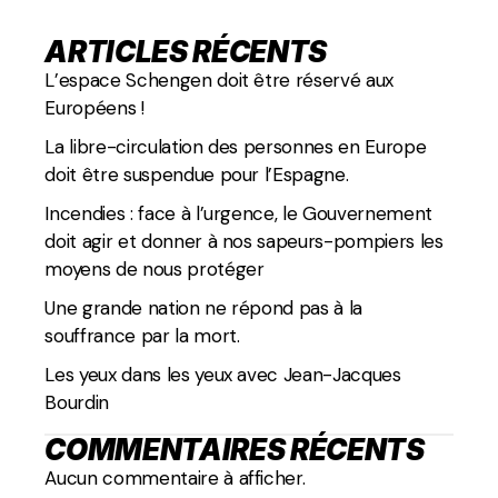
ARTICLES RÉCENTS
L’espace Schengen doit être réservé aux
Européens !
La libre-circulation des personnes en Europe
doit être suspendue pour l’Espagne.
Incendies : face à l’urgence, le Gouvernement
doit agir et donner à nos sapeurs-pompiers les
moyens de nous protéger
Une grande nation ne répond pas à la
souffrance par la mort.
Les yeux dans les yeux avec Jean-Jacques
Bourdin
COMMENTAIRES RÉCENTS
Aucun commentaire à afficher.