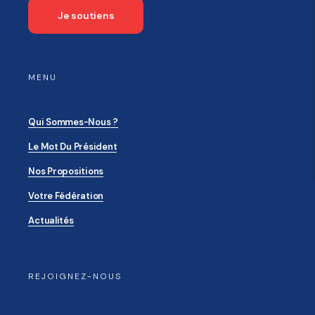
Je soutiens
MENU
Qui Sommes-Nous ?
Le Mot Du Président
Nos Propositions
Votre Fédération
Actualités
REJOIGNEZ-NOUS