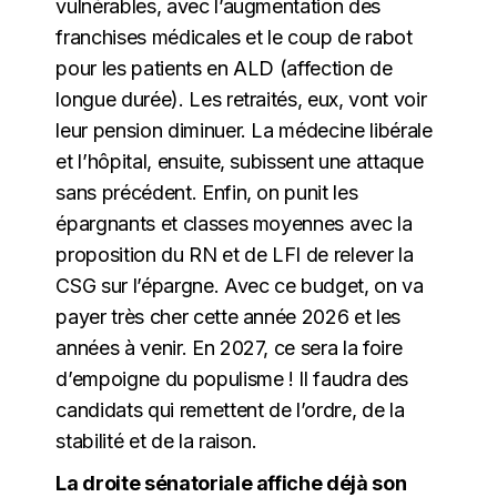
vulnérables, avec l’augmentation des
franchises médicales et le coup de rabot
pour les patients en ALD (affection de
longue durée). Les retraités, eux, vont voir
leur pension diminuer. La médecine libérale
et l’hôpital, ensuite, subissent une attaque
sans précédent. Enfin, on punit les
épargnants et classes moyennes avec la
proposition du RN et de LFI de relever la
CSG sur l’épargne. Avec ce budget, on va
payer très cher cette année 2026 et les
années à venir. En 2027, ce sera la foire
d’empoigne du populisme ! Il faudra des
candidats qui remettent de l’ordre, de la
stabilité et de la raison.
La droite sénatoriale affiche déjà son