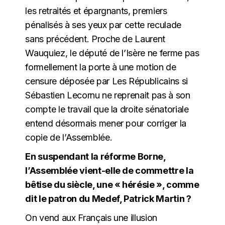
les retraités et épargnants, premiers
pénalisés à ses yeux par cette reculade
sans précédent. Proche de Laurent
Wauquiez, le député de l’Isère ne ferme pas
formellement la porte à une motion de
censure déposée par Les Républicains si
Sébastien Lecornu ne reprenait pas à son
compte le travail que la droite sénatoriale
entend désormais mener pour corriger la
copie de l’Assemblée.
En suspendant la réforme Borne,
l’Assemblée vient-elle de commettre la
bêtise du siècle, une « hérésie », comme
dit le patron du Medef, Patrick Martin ?
On vend aux Français une illusion