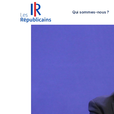
Qui sommes-nous ?