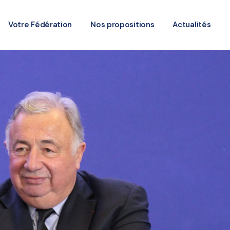
Votre Fédération
Nos propositions
Actualités