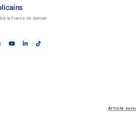
licains
tir la France de demain
Article sui