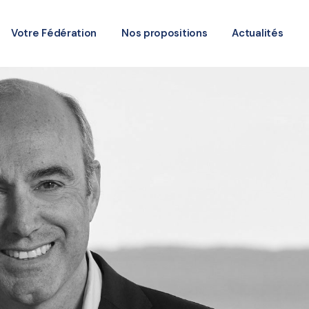
Votre Fédération
Nos propositions
Actualités