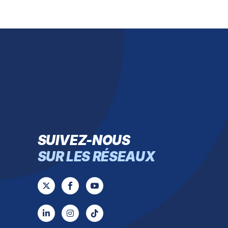
SUIVEZ-NOUS
SUR LES RÉSEAUX