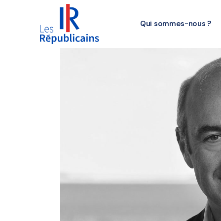
Qui sommes-nous ?